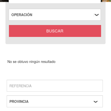
No se obtuvo ningún resultado