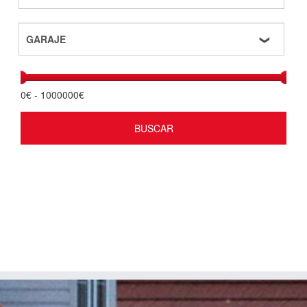
0
€ -
1000000
€