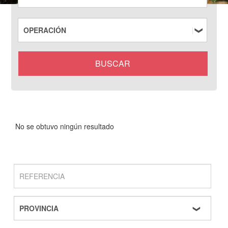
No se obtuvo ningún resultado