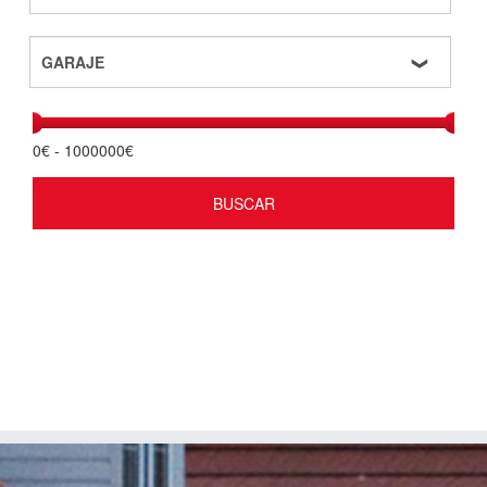
0
€ -
1000000
€