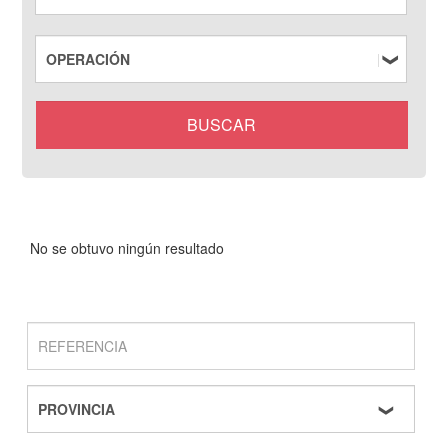
No se obtuvo ningún resultado