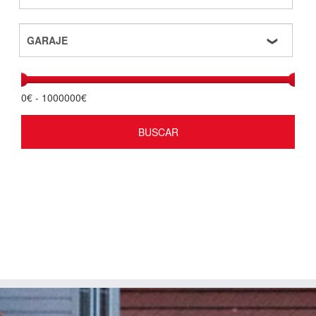
0
€ -
1000000
€