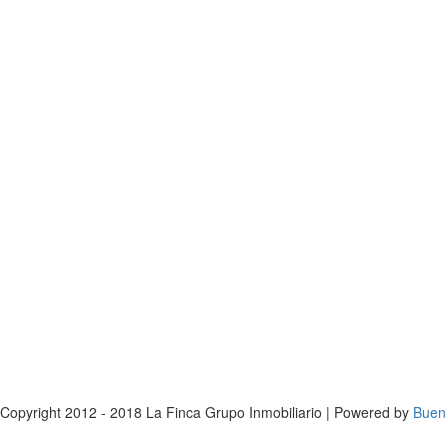
Copyright 2012 - 2018 La Finca Grupo Inmobiliario | Powered by
Buen 