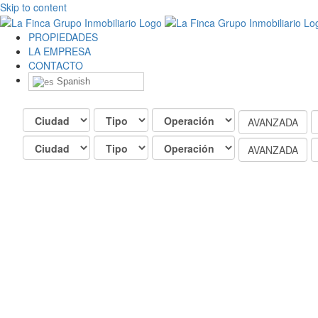
Skip to content
PROPIEDADES
LA EMPRESA
CONTACTO
Spanish