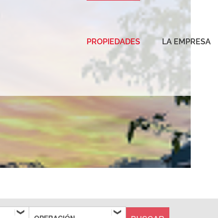
PROPIEDADES
LA EMPRESA