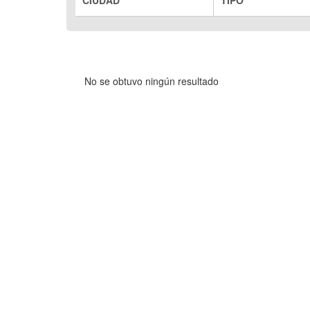
No se obtuvo ningún resultado