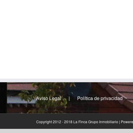
Aviso Legal
Política de privacidad
Copyright 2012 - 2018 La Finca Grupo Inmobiliario | Power