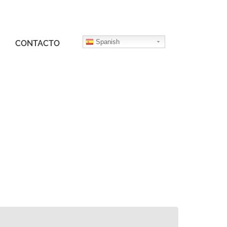
Spanish
CONTACTO