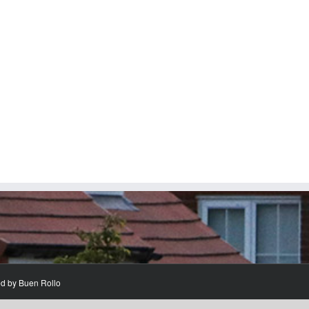
ed by
Buen Rollo