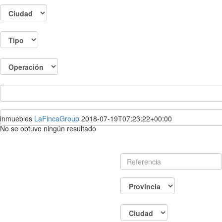
inmuebles
LaFincaGroup
2018-07-19T07:23:22+00:00
No se obtuvo ningún resultado