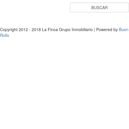
Aviso Legal
Política de privacidad
Copyright 2012 - 2018 La Finca Grupo Inmobiliario | Powered by
Buen
Rollo