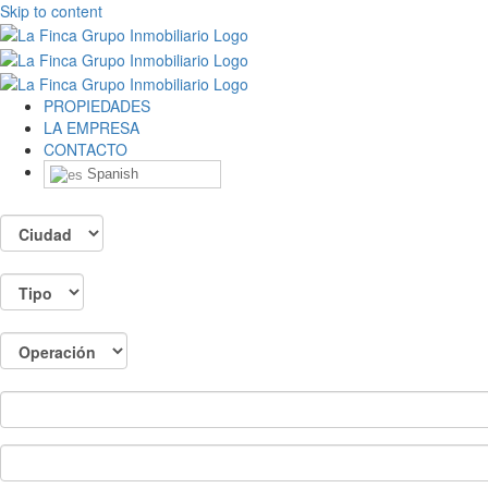
Skip to content
PROPIEDADES
LA EMPRESA
CONTACTO
Spanish