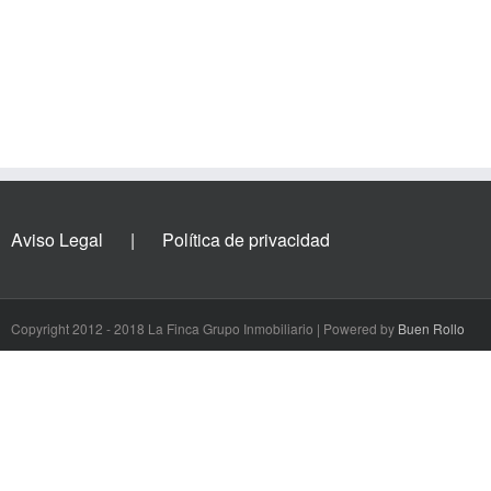
Aviso Legal
Política de privacidad
Copyright 2012 - 2018 La Finca Grupo Inmobiliario | Powered by
Buen Rollo