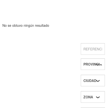
No se obtuvo ningún resultado