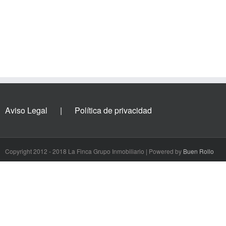
Aviso Legal
Política de privacidad
Copyright 2012 - 2018 La Finca Grupo Inmobiliario | Powered by
Buen Rollo