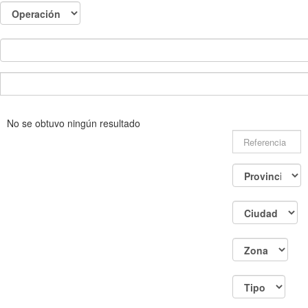
No se obtuvo ningún resultado