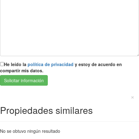
He leído la
política de privacidad
y estoy de acuerdo en
compartir mis datos.
×
Propiedades similares
No se obtuvo ningún resultado
Aviso Legal
Política de privacidad