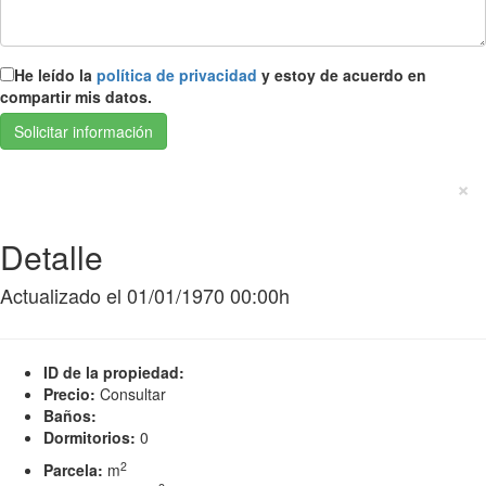
He leído la
política de privacidad
y estoy de acuerdo en
compartir mis datos.
×
Detalle
Actualizado el 01/01/1970 00:00h
ID de la propiedad:
Precio:
Consultar
Baños:
Dormitorios:
0
2
Parcela:
m