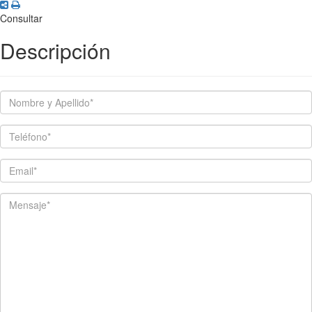
Consultar
Descripción