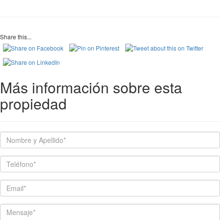
Share this...
Más información sobre esta
propiedad