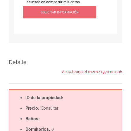
acuerdo en compartir mis datos.
Detalle
Actualizado el 01/01/1970 00:00h
ID de la propiedad:
Precio:
Consultar
Baños:
Dormitorios:
0