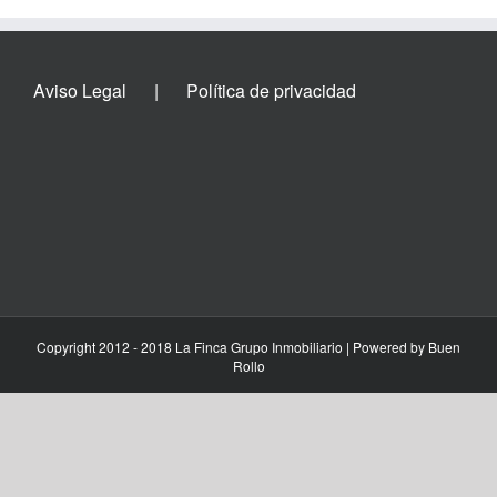
Aviso Legal
Política de privacidad
Copyright 2012 - 2018 La Finca Grupo Inmobiliario | Powered by
Buen
Rollo