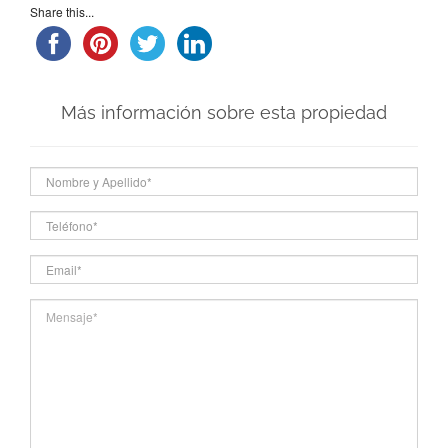
Share this...
Más información sobre esta propiedad