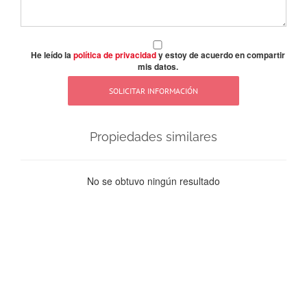
He leído la
política de privacidad
y estoy de acuerdo en compartir
mis datos.
Propiedades similares
No se obtuvo ningún resultado