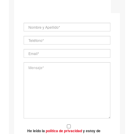
He leído la
política de privacidad
y estoy de