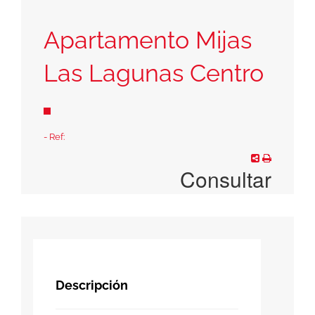
Apartamento Mijas
Las Lagunas Centro
- Ref:
Consultar
Descripción