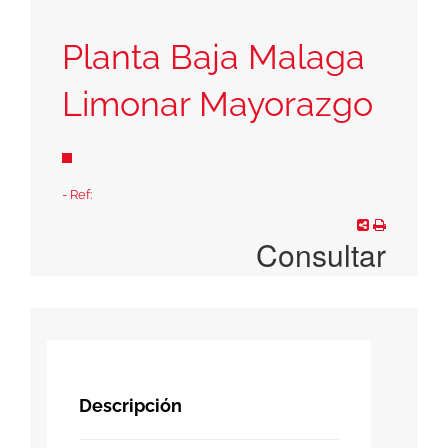
Planta Baja Malaga
Limonar Mayorazgo
- Ref:
Consultar
Descripción