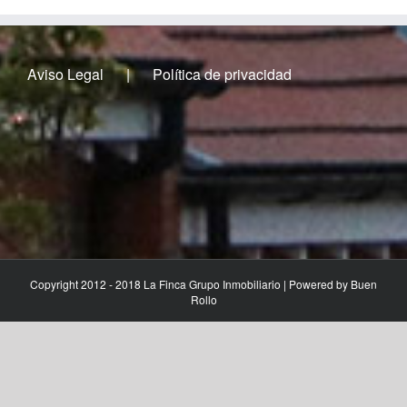
Aviso Legal
Política de privacidad
Copyright 2012 - 2018 La Finca Grupo Inmobiliario | Powered by
Buen
Rollo