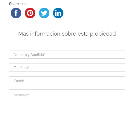
Share this...
Más información sobre esta propiedad