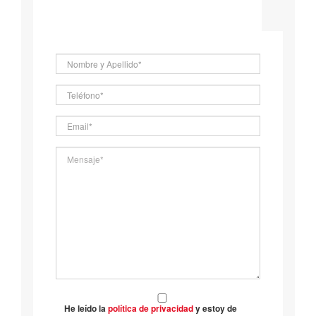
He leído la
política de privacidad
y estoy de