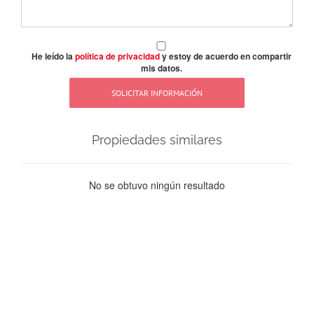
He leído la
política de privacidad
y estoy de acuerdo en compartir
mis datos.
Propiedades similares
No se obtuvo ningún resultado