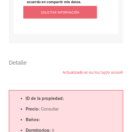
acuerdo en compartir mis datos.
Detalle
Actualizado el 01/01/1970 00:00h
ID de la propiedad:
Precio:
Consultar
Baños:
Dormitorios:
0