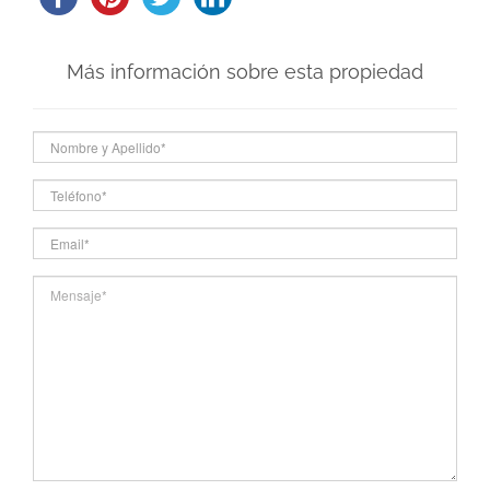
Más información sobre esta propiedad