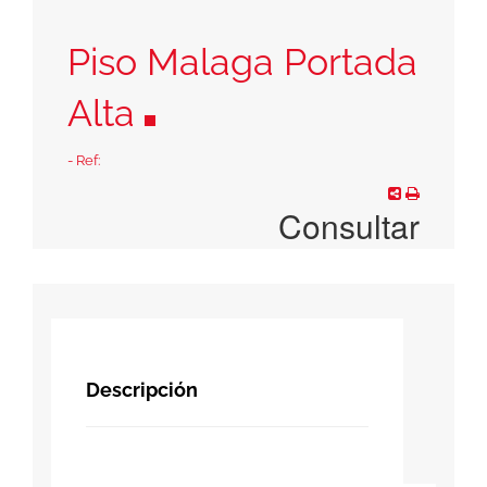
Piso Malaga Portada
Alta
- Ref:
Consultar
Descripción