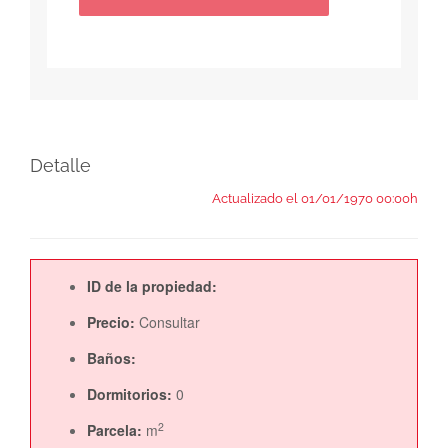
Detalle
Actualizado el 01/01/1970 00:00h
ID de la propiedad:
Precio:
Consultar
Baños:
Dormitorios:
0
2
Parcela:
m