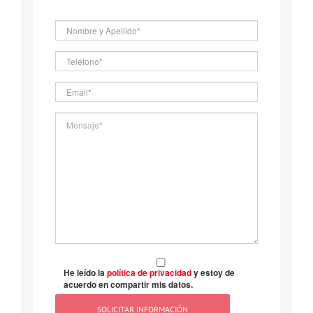
He leído la
política de privacidad
y estoy de
acuerdo en compartir mis datos.