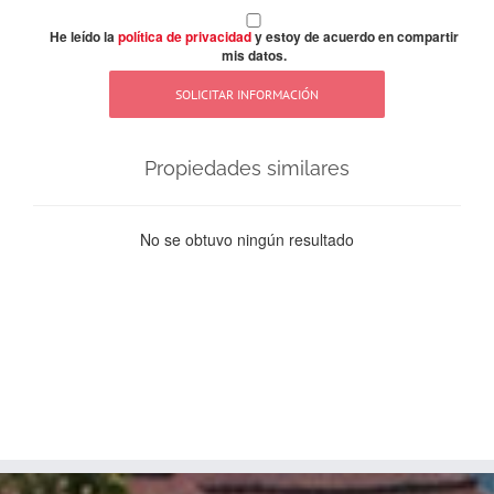
He leído la
política de privacidad
y estoy de acuerdo en compartir
mis datos.
Propiedades similares
No se obtuvo ningún resultado