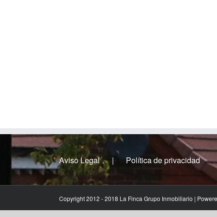
Aviso Legal
Política de privacidad
Copyright 2012 - 2018 La Finca Grupo Inmobiliario | Power