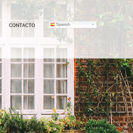
Spanish
CONTACTO