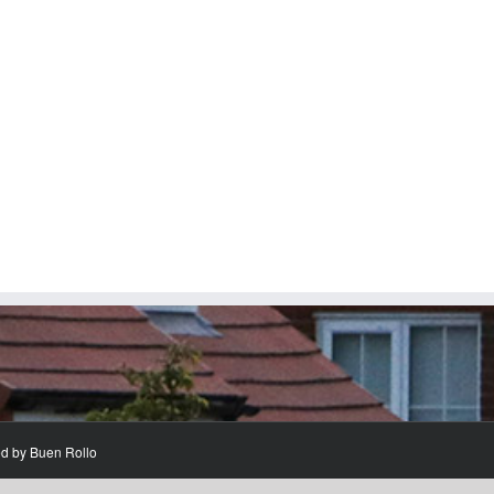
ed by
Buen Rollo