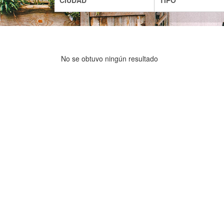
No se obtuvo ningún resultado