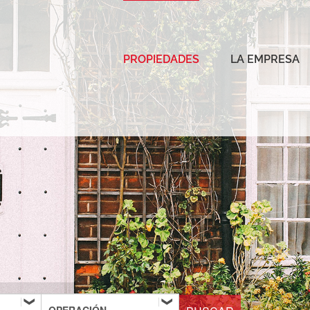
PROPIEDADES
LA EMPRESA